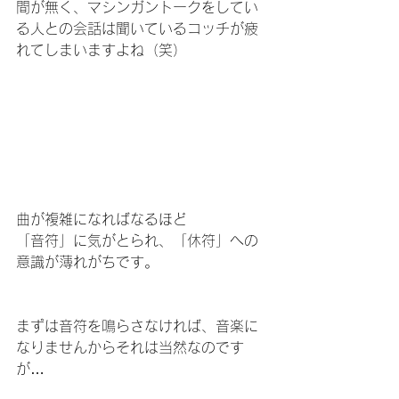
間が無く、マシンガントークをしてい
る人との会話は聞いているコッチが疲
れてしまいますよね（笑）
曲が複雑になればなるほど
「音符」に気がとられ、「休符」への
意識が薄れがちです。
まずは音符を鳴らさなければ、音楽に
なりませんからそれは当然なのです
が…