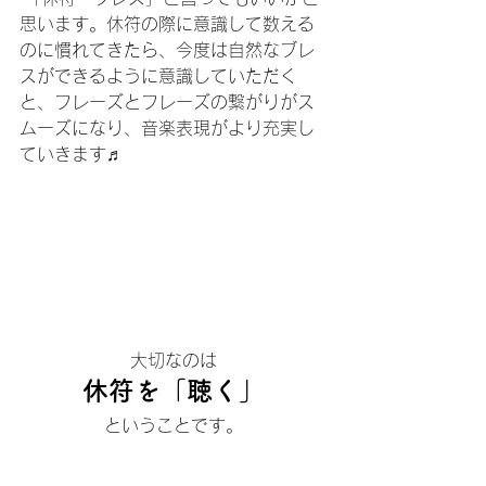
思います。休符の際に意識して数える
のに慣れてきたら、今度は自然なブレ
スができるように意識していただく
と、フレーズとフレーズの繋がりがス
ムーズになり、音楽表現がより充実し
ていきます♬
大切なのは
休符を「聴く」
ということです。