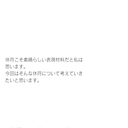
休符こそ素晴らしい表現材料だと私は
思います。
今回はそんな休符について考えていき
たいと思います。